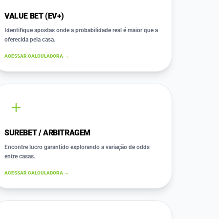
VALUE BET (EV+)
Identifique apostas onde a probabilidade real é maior que a
oferecida pela casa.
ACESSAR CALCULADORA →
SUREBET / ARBITRAGEM
Encontre lucro garantido explorando a variação de odds
entre casas.
ACESSAR CALCULADORA →