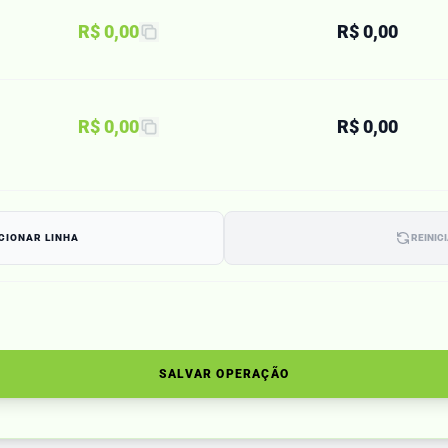
R$ 0,00
R$ 0,00
R$ 0,00
R$ 0,00
CIONAR LINHA
REINIC
SALVAR OPERAÇÃO