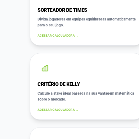
SORTEADOR DE TIMES
Divida jogadores em equipes equilibradas automaticamente
para o seu jogo.
ACESSAR CALCULADORA →
CRITÉRIO DE KELLY
Calcule a stake ideal baseada na sua vantagem matemática
sobre o mercado.
ACESSAR CALCULADORA →