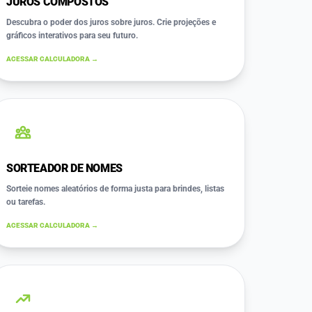
JUROS COMPOSTOS
Descubra o poder dos juros sobre juros. Crie projeções e
gráficos interativos para seu futuro.
ACESSAR CALCULADORA →
SORTEADOR DE NOMES
Sorteie nomes aleatórios de forma justa para brindes, listas
ou tarefas.
ACESSAR CALCULADORA →