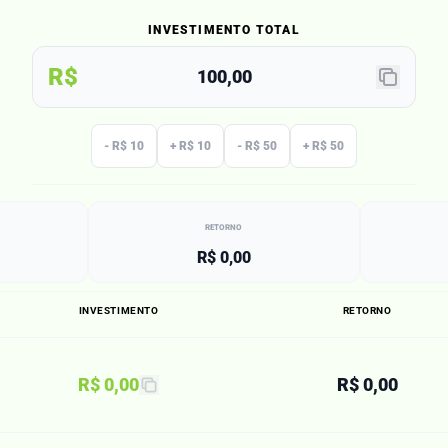
INVESTIMENTO TOTAL
R$
- R$ 10
+ R$ 10
- R$ 50
+ R$ 50
RETORNO
R$ 0,00
INVESTIMENTO
RETORNO
R$ 0,00
R$ 0,00