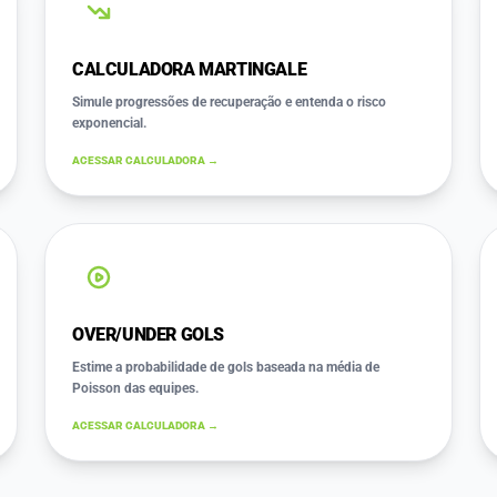
CALCULADORA MARTINGALE
Simule progressões de recuperação e entenda o risco
exponencial.
ACESSAR CALCULADORA →
OVER/UNDER GOLS
Estime a probabilidade de gols baseada na média de
Poisson das equipes.
ACESSAR CALCULADORA →