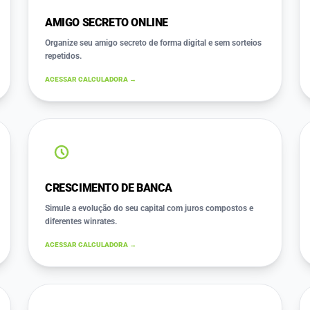
AMIGO SECRETO ONLINE
Organize seu amigo secreto de forma digital e sem sorteios
repetidos.
ACESSAR CALCULADORA →
CRESCIMENTO DE BANCA
Simule a evolução do seu capital com juros compostos e
diferentes winrates.
ACESSAR CALCULADORA →