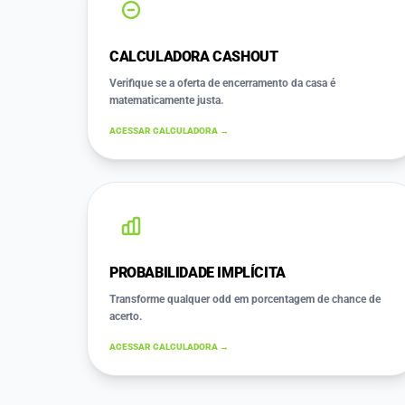
CALCULADORA CASHOUT
Verifique se a oferta de encerramento da casa é
matematicamente justa.
ACESSAR CALCULADORA →
PROBABILIDADE IMPLÍCITA
Transforme qualquer odd em porcentagem de chance de
acerto.
ACESSAR CALCULADORA →