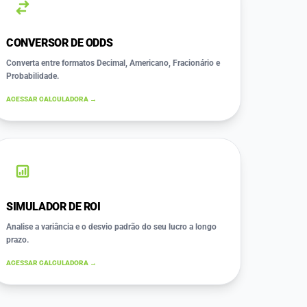
CONVERSOR DE ODDS
Converta entre formatos Decimal, Americano, Fracionário e
Probabilidade.
ACESSAR CALCULADORA →
SIMULADOR DE ROI
Analise a variância e o desvio padrão do seu lucro a longo
prazo.
ACESSAR CALCULADORA →