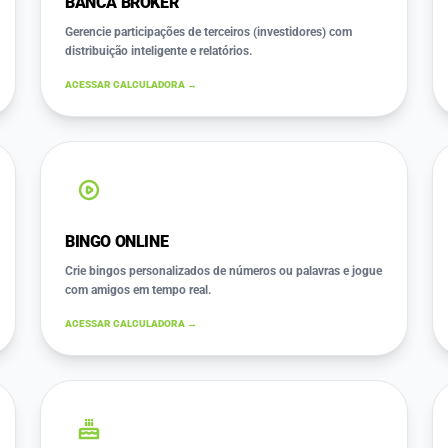
BANCA BROKER
Gerencie participações de terceiros (investidores) com
distribuição inteligente e relatórios.
ACESSAR CALCULADORA →
BINGO ONLINE
Crie bingos personalizados de números ou palavras e jogue
com amigos em tempo real.
ACESSAR CALCULADORA →